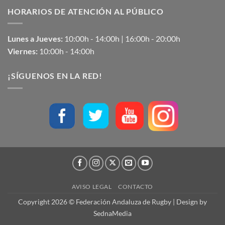
HORARIOS DE ATENCIÓN AL PÚBLICO
Lunes a Jueves:
10:00h - 14:00h | 16:00h - 20:00h
Viernes:
10:00h - 14:00h
¡SÍGUENOS EN LA RED!
AVISO LEGAL
CONTACTO
Copyright 2026 © Federación Andaluza de Rugby | Design by
SednaMedia