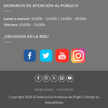
HORARIOS DE ATENCIÓN AL PÚBLICO
Lunes a Jueves:
10:00h - 14:00h | 16:00h - 20:00h
Viernes:
10:00h - 14:00h
¡SÍGUENOS EN LA RED!
AVISO LEGAL
CONTACTO
Copyright 2026 © Federación Andaluza de Rugby | Design by
SednaMedia