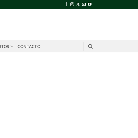
NTOS
CONTACTO