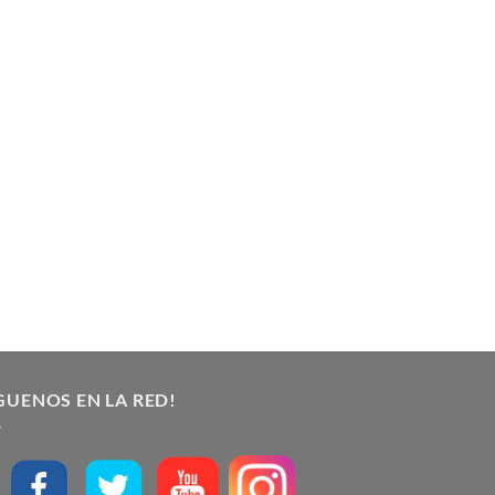
GUENOS EN LA RED!