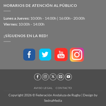
HORARIOS DE ATENCIÓN AL PÚBLICO
Lunes a Jueves:
10:00h - 14:00h | 16:00h - 20:00h
Viernes:
10:00h - 14:00h
¡SÍGUENOS EN LA RED!
AVISO LEGAL
CONTACTO
Copyright 2026 © Federación Andaluza de Rugby | Design by
SednaMedia