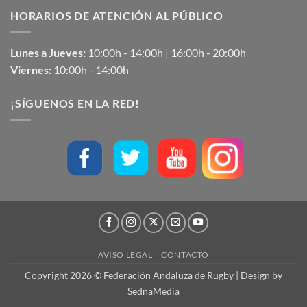
HORARIOS DE ATENCIÓN AL PÚBLICO
Lunes a Jueves:
10:00h - 14:00h | 16:00h - 20:00h
Viernes:
10:00h - 14:00h
¡SÍGUENOS EN LA RED!
AVISO LEGAL
CONTACTO
Copyright 2026 © Federación Andaluza de Rugby | Design by
SednaMedia