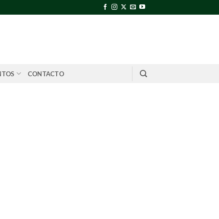
NTOS
CONTACTO