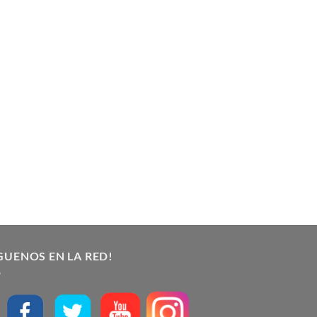
GUENOS EN LA RED!