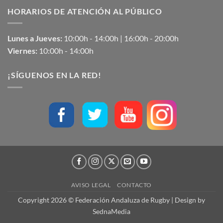
HORARIOS DE ATENCIÓN AL PÚBLICO
Lunes a Jueves:
10:00h - 14:00h | 16:00h - 20:00h
Viernes:
10:00h - 14:00h
¡SÍGUENOS EN LA RED!
AVISO LEGAL
CONTACTO
Copyright 2026 © Federación Andaluza de Rugby | Design by
SednaMedia